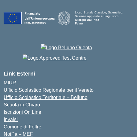
Liceo Statale Classico, Scientifico,
Scienze applicate e Linguistico
Giorgio Dal Piaz
Feltre
Link Esterni
MIUR
Ufficio Scolastico Regionale per il Veneto
Ufficio Scolastico Territoriale – Belluno
Scuola in Chiaro
Iscrizioni On Line
Invalsi
Comune di Feltre
NoiPa – MEF