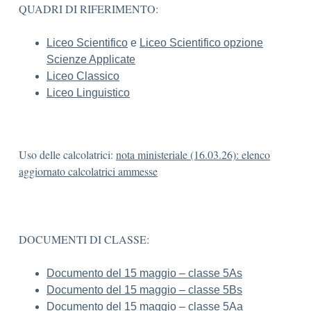
QUADRI DI RIFERIMENTO:
Liceo Scientifico
e
Liceo Scientifico opzione
Scienze Applicate
Liceo Classico
Liceo Linguistico
Uso delle calcolatrici:
nota ministeriale (16.03.26): elenco
aggiornato calcolatrici ammesse
DOCUMENTI DI CLASSE:
Documento del 15 maggio – classe 5As
Documento del 15 maggio – classe 5Bs
Documento del 15 maggio – classe 5Aa