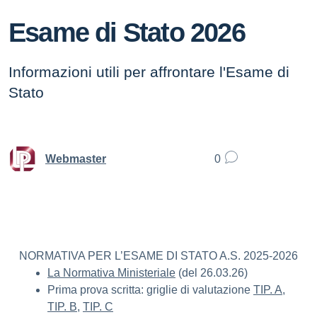
Esame di Stato 2026
Informazioni utili per affrontare l'Esame di
Stato
Webmaster
0
NORMATIVA PER L’ESAME DI STATO A.S. 2025-2026
La Normativa Ministeriale
(del 26.03.26)
Prima prova scritta: griglie di valutazione
TIP. A
,
TIP. B
,
TIP. C