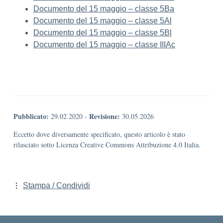
Documento del 15 maggio – classe 5Ba
Documento del 15 maggio – classe 5Al
Documento del 15 maggio – classe 5Bl
Documento del 15 maggio – classe IIIAc
Pubblicato:
Revisione:
29.02.2020
-
30.05.2026
Eccetto dove diversamente specificato, questo articolo è stato
rilasciato sotto Licenza Creative Commons Attribuzione 4.0 Italia.
Stampa / Condividi