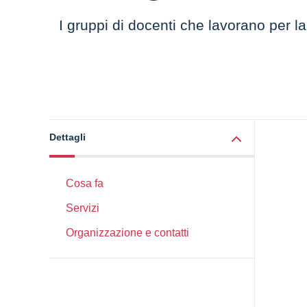
I gruppi di docenti che lavorano per la
Dettagli
Cosa fa
Servizi
Organizzazione e contatti