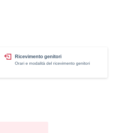
Ricevimento genitori
Orari e modalità del ricevimento genitori