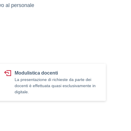
vo al personale
Modulistica docenti
La presentazione di richieste da parte dei
docenti è effettuata quasi esclusivamente in
digitale.