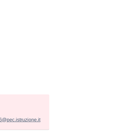
@pec.istruzione.it