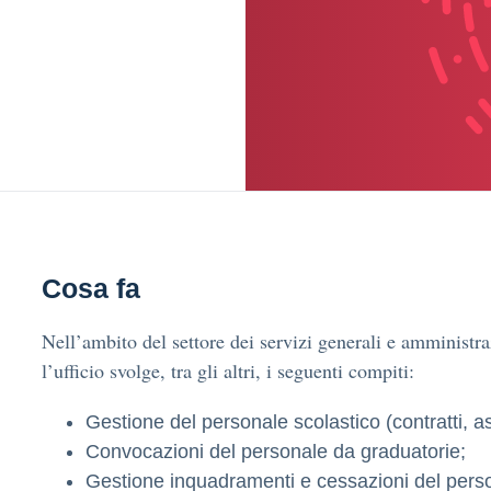
Cosa fa
Nell’ambito del settore dei servizi generali e amministr
l’ufficio svolge, tra gli altri, i seguenti compiti:
Gestione del personale scolastico (contratti, as
Convocazioni del personale da graduatorie;
Gestione inquadramenti e cessazioni del pers