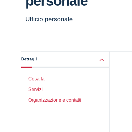
personale
Ufficio personale
Dettagli
Cosa fa
Servizi
Organizzazione e contatti