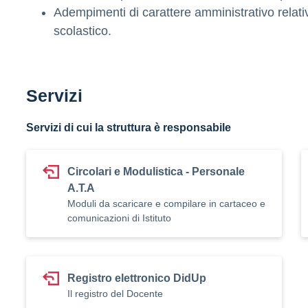
Adempimenti di carattere amministrativo relati
scolastico.
Servizi
Servizi di cui la struttura è responsabile
Circolari e Modulistica - Personale
A.T.A
Moduli da scaricare e compilare in cartaceo e
comunicazioni di Istituto
Registro elettronico DidUp
Il registro del Docente