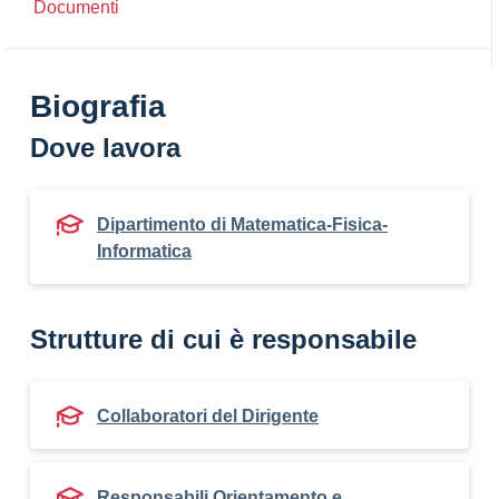
Documenti
Biografia
Dove lavora
Dipartimento di Matematica-Fisica-
Informatica
Strutture di cui è responsabile
Collaboratori del Dirigente
Responsabili Orientamento e