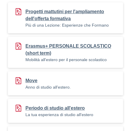
Progetti mattutini per l'ampliamento
dell'offerta formativa
Più di una Lezione: Esperienze che Formano
Erasmus+ PERSONALE SCOLASTICO
(short term)
Mobilità all'estero per il personale scolastico
Move
Anno di studio all'estero.
Periodo di studio all'estero
La tua esperienza di studio all'estero