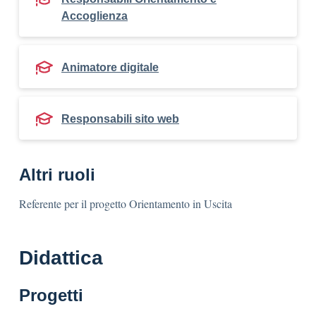
Accoglienza
Animatore digitale
Responsabili sito web
Altri ruoli
Referente per il progetto Orientamento in Uscita
Didattica
Progetti