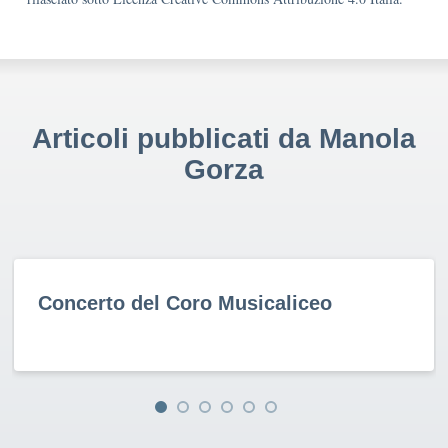
Articoli pubblicati da Manola
Gorza
Concerto del Coro Musicaliceo