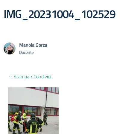
IMG_20231004_102529
Manola Gorza
Docente
Stampa / Condividi