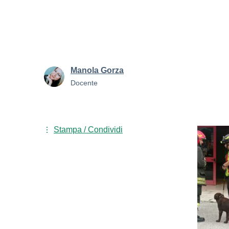
Manola Gorza
Docente
Stampa / Condividi