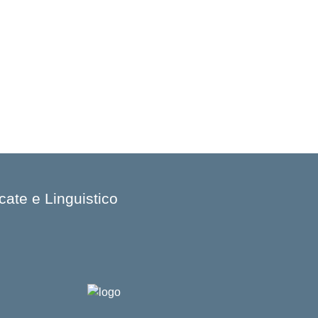
cate e Linguistico