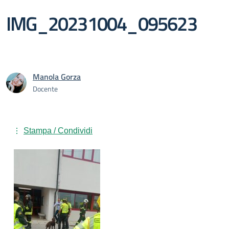
IMG_20231004_095623
Manola Gorza
Docente
Stampa / Condividi