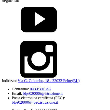
Seguici su:
Indirizzo:
Via C. Colombo, 18 - 32032 Feltre(BL)
Centralino:
0439/301548
Email:
blps020006@istruzione.it
Posta elettronica certificata (PEC):
blps020006@pec.istruzione.it