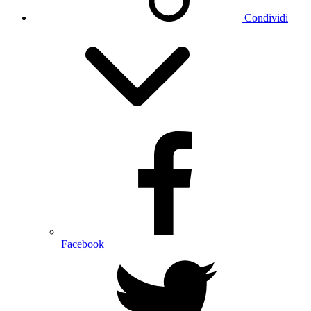
Condividi
Facebook