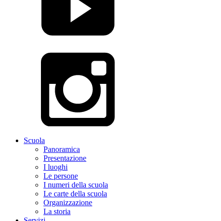
Scuola
Panoramica
Presentazione
I luoghi
Le persone
I numeri della scuola
Le carte della scuola
Organizzazione
La storia
Servizi