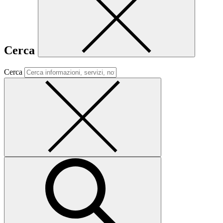
Cerca
Cerca