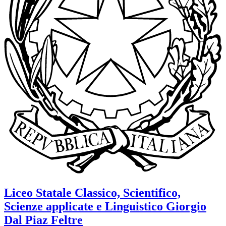
Liceo Statale Classico, Scientifico,
Scienze applicate e Linguistico
Giorgio
Dal Piaz
Feltre