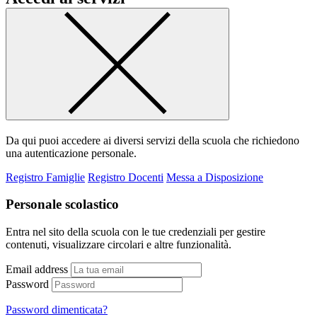
Da qui puoi accedere ai diversi servizi della scuola che richiedono
una autenticazione personale.
Registro Famiglie
Registro Docenti
Messa a Disposizione
Personale scolastico
Entra nel sito della scuola con le tue credenziali per gestire
contenuti, visualizzare circolari e altre funzionalità.
Email address
Password
Password dimenticata?