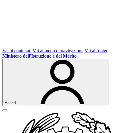
Vai ai contenuti
Vai al menu di navigazione
Vai al footer
Ministero dell'Istruzione e del Merito
Accedi