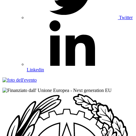
Twitter
Linkedin