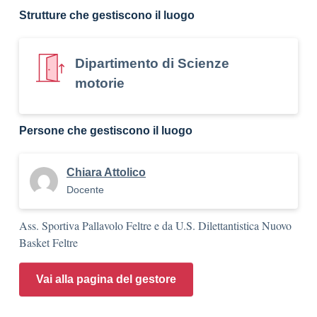
Strutture che gestiscono il luogo
Dipartimento di Scienze
motorie
Persone che gestiscono il luogo
Chiara Attolico
Docente
Ass. Sportiva Pallavolo Feltre e da U.S. Dilettantistica Nuovo
Basket Feltre
Vai alla pagina del gestore