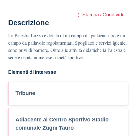
Stampa / Condividi
Descrizione
La Palestra Luzzo è dotata di un campo da pallacanestro e un
campo da pallavolo regolamentari. Spogliatoi e servizi igienici
sono privi di barriere. Oltre alle attività didattiche la Palestra è
sede e ospita numerose società sportive.
Elementi di interesse
Tribune
Adiacente al Centro Sportivo Stadio
comunale Zugni Tauro