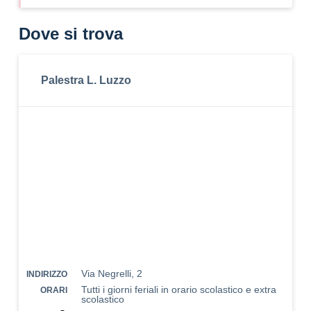
Dove si trova
Palestra L. Luzzo
Via Negrelli, 2
INDIRIZZO
Tutti i giorni feriali in orario scolastico e extra
ORARI
scolastico