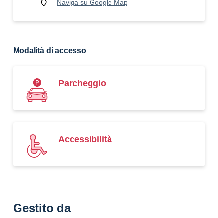
Naviga su Google Map
Modalità di accesso
Parcheggio
Accessibilità
Gestito da