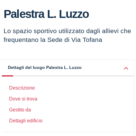
Palestra L. Luzzo
Lo spazio sportivo utilizzato dagli allievi che
frequentano la Sede di Via Tofana
Dettagli del luogo Palestra L. Luzzo
Descrizione
Dove si trova
Gestito da
Dettagli edificio