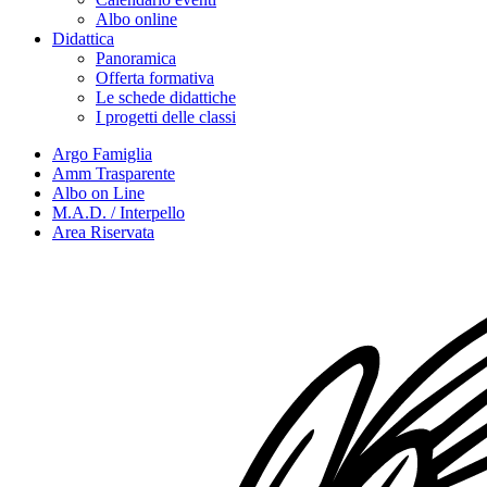
Albo online
Didattica
Panoramica
Offerta formativa
Le schede didattiche
I progetti delle classi
Argo Famiglia
Amm Trasparente
Albo on Line
M.A.D. / Interpello
Area Riservata