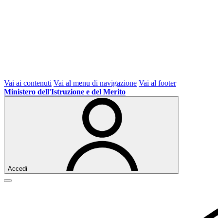
Vai ai contenuti
Vai al menu di navigazione
Vai al footer
Ministero dell'Istruzione e del Merito
Accedi