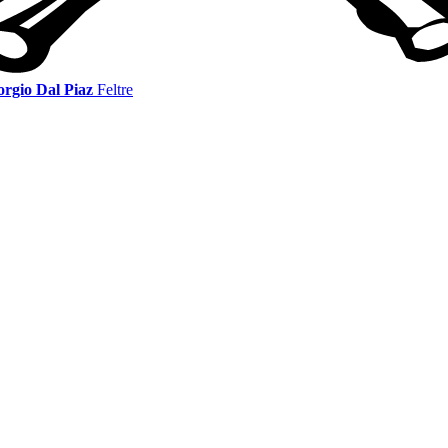
orgio Dal Piaz
Feltre