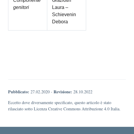
Componente
Graziotin
genitori
Laura –
Schievenin
Debora
Pubblicato:
Revisione:
27.02.2020
-
28.10.2022
Eccetto dove diversamente specificato, questo articolo è stato
rilasciato sotto Licenza Creative Commons Attribuzione 4.0 Italia.