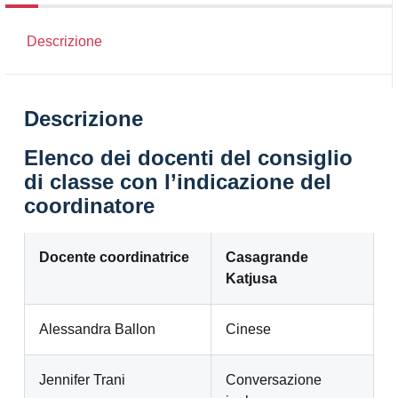
Descrizione
Descrizione
Elenco dei docenti del consiglio
di classe con l’indicazione del
coordinatore
Docente coordinatrice
Casagrande
Katjusa
Alessandra Ballon
Cinese
Jennifer Trani
Conversazione