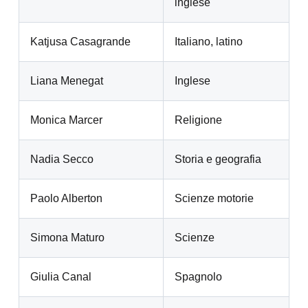
inglese
Katjusa Casagrande
Italiano, latino
Liana Menegat
Inglese
Monica Marcer
Religione
Nadia Secco
Storia e geografia
Paolo Alberton
Scienze motorie
Simona Maturo
Scienze
Giulia Canal
Spagnolo