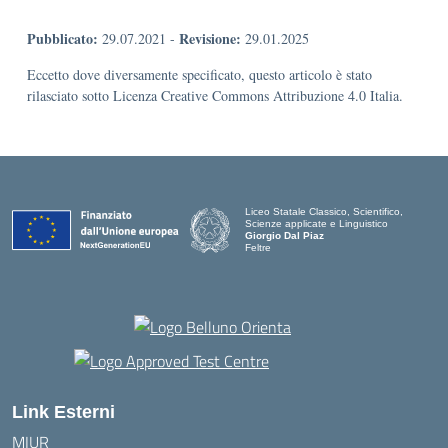
Pubblicato:
Revisione:
29.07.2021
-
29.01.2025
Eccetto dove diversamente specificato, questo articolo è stato
rilasciato sotto Licenza Creative Commons Attribuzione 4.0 Italia.
Liceo Statale Classico, Scientifico,
Scienze applicate e Linguistico
Giorgio Dal Piaz
Feltre
Link Esterni
MIUR