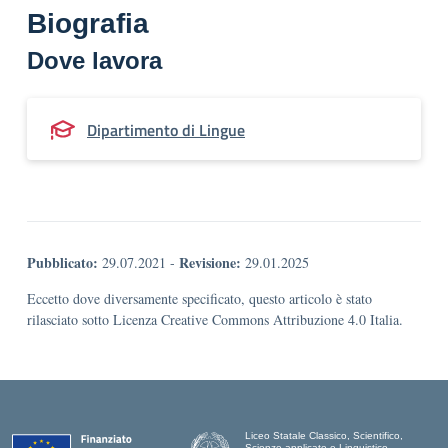
Biografia
Dove lavora
Dipartimento di Lingue
Pubblicato:
Revisione:
29.07.2021
-
29.01.2025
Eccetto dove diversamente specificato, questo articolo è stato
rilasciato sotto Licenza Creative Commons Attribuzione 4.0 Italia.
Liceo Statale Classico, Scientifico,
Scienze applicate e Linguistico