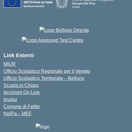
Giorgio Dal Piaz
Feltre
Link Esterni
MIUR
Ufficio Scolastico Regionale per il Veneto
Ufficio Scolastico Territoriale – Belluno
Scuola in Chiaro
Iscrizioni On Line
Invalsi
Comune di Feltre
NoiPa – MEF