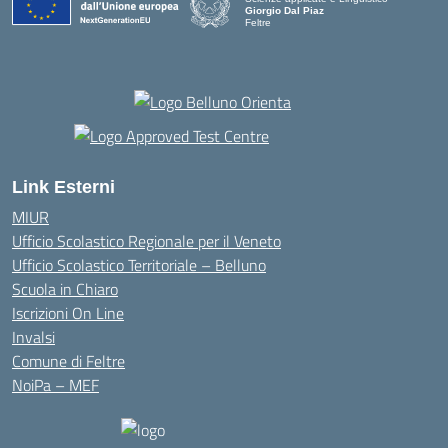
Giorgio Dal Piaz
Feltre
Link Esterni
MIUR
Ufficio Scolastico Regionale per il Veneto
Ufficio Scolastico Territoriale – Belluno
Scuola in Chiaro
Iscrizioni On Line
Invalsi
Comune di Feltre
NoiPa – MEF