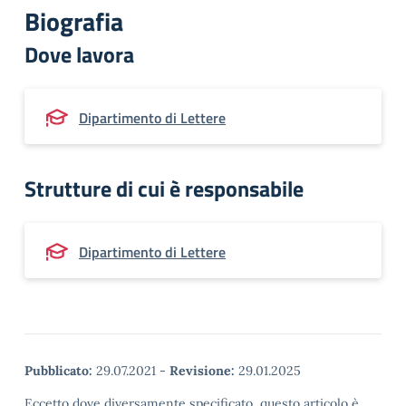
Biografia
Dove lavora
Dipartimento di Lettere
Strutture di cui è responsabile
Dipartimento di Lettere
Pubblicato:
29.07.2021
-
Revisione:
29.01.2025
Eccetto dove diversamente specificato, questo articolo è