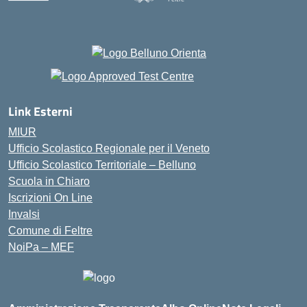
Link Esterni
MIUR
Ufficio Scolastico Regionale per il Veneto
Ufficio Scolastico Territoriale – Belluno
Scuola in Chiaro
Iscrizioni On Line
Invalsi
Comune di Feltre
NoiPa – MEF