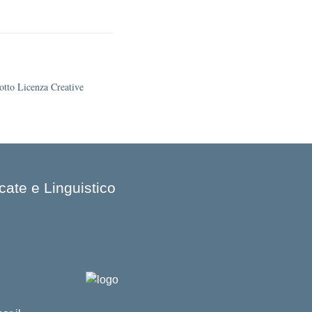
sotto Licenza Creative
cate e Linguistico