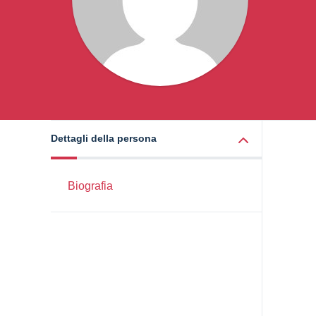
Dettagli della persona
Biografia