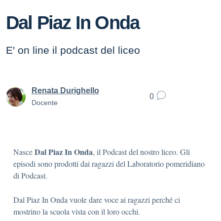
Dal Piaz In Onda
E' on line il podcast del liceo
Renata Durighello
0
Docente
Dal Piaz In Onda
Nasce
, il Podcast del nostro liceo. Gli
episodi sono prodotti dai ragazzi del Laboratorio pomeridiano
di Podcast.
Dal Piaz In Onda vuole dare voce ai ragazzi perché ci
mostrino la scuola vista con il loro occhi.