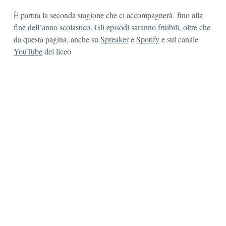
È partita la seconda stagione che ci accompagnerà fino alla
fine dell’anno scolastico. Gli episodi saranno fruibili, oltre che
da questa pagina, anche su
Spreaker
e
Spotify
e sul canale
YouTube
del liceo