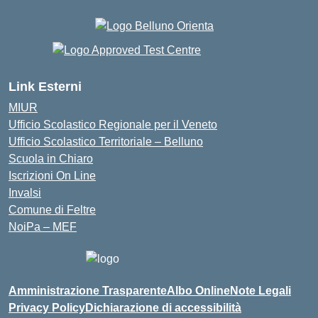
Link Esterni
MIUR
Ufficio Scolastico Regionale per il Veneto
Ufficio Scolastico Territoriale – Belluno
Scuola in Chiaro
Iscrizioni On Line
Invalsi
Comune di Feltre
NoiPa – MEF
Amministrazione Trasparente
Albo Online
Note Legali
Privacy Policy
Dichiarazione di accessibilità